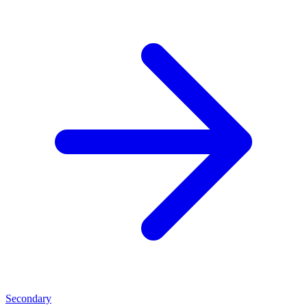
Secondary