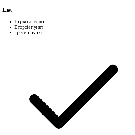
List
Первый пункт
Второй пункт
Третий пункт