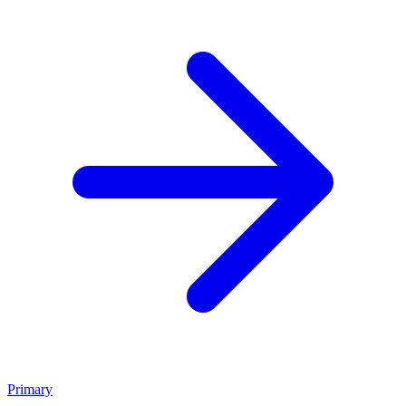
Primary