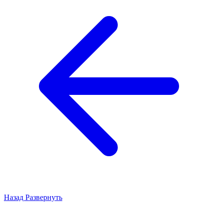
Назад
Развернуть