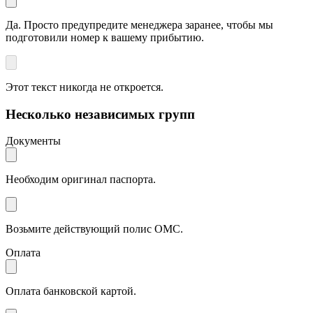
Да. Просто предупредите менеджера заранее, чтобы мы
подготовили номер к вашему прибытию.
Этот текст никогда не откроется.
Несколько независимых групп
Документы
Необходим оригинал паспорта.
Возьмите действующий полис ОМС.
Оплата
Оплата банковской картой.