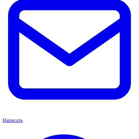
Написать