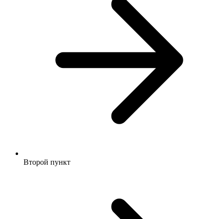
Второй пункт