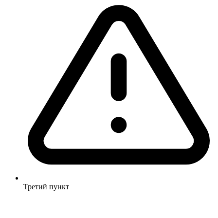
Третий пункт