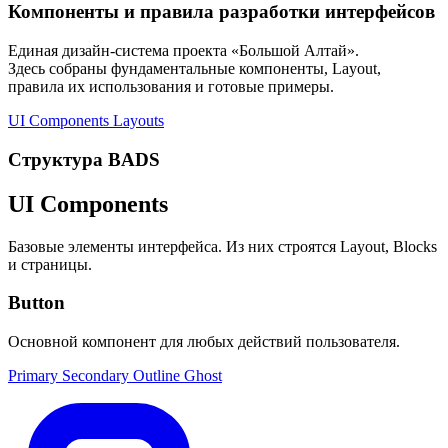
Компоненты и правила разработки интерфейсов
Единая дизайн-система проекта «Большой Алтай».
Здесь собраны фундаментальные компоненты, Layout,
правила их использования и готовые примеры.
UI Components
Layouts
Структура BADS
UI Components
Базовые элементы интерфейса. Из них строятся Layout, Blocks
и страницы.
Button
Основной компонент для любых действий пользователя.
Primary
Secondary
Outline
Ghost