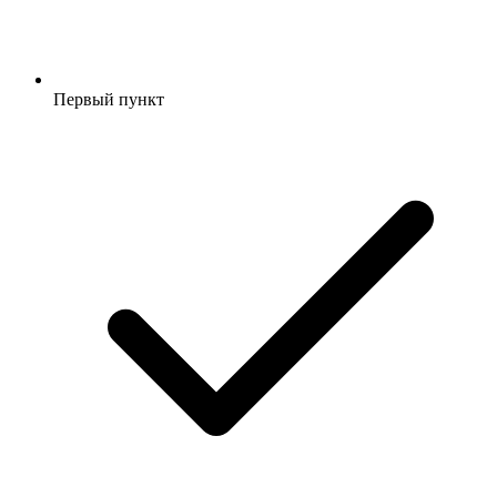
Первый пункт