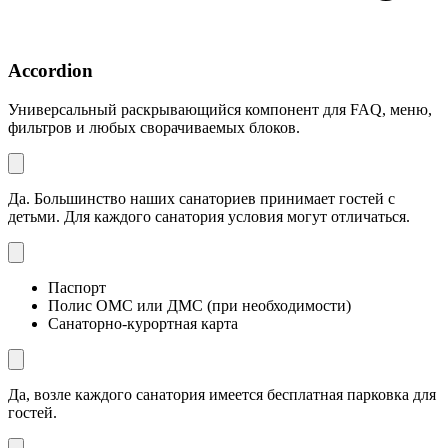
Accordion
Универсальный раскрывающийся компонент для FAQ, меню,
фильтров и любых сворачиваемых блоков.
Да. Большинство наших санаториев принимает гостей с
детьми. Для каждого санатория условия могут отличаться.
Паспорт
Полис ОМС или ДМС (при необходимости)
Санаторно-курортная карта
Да, возле каждого санатория имеется бесплатная парковка для
гостей.