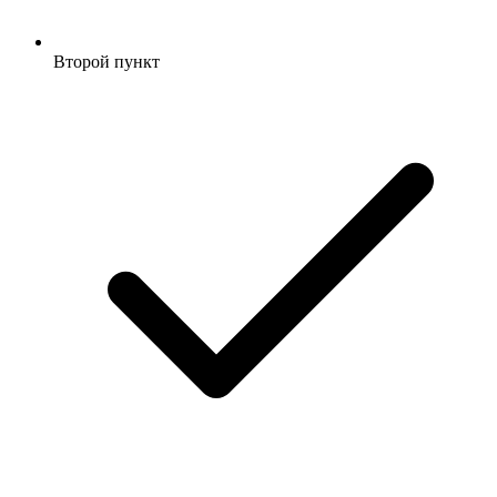
Второй пункт