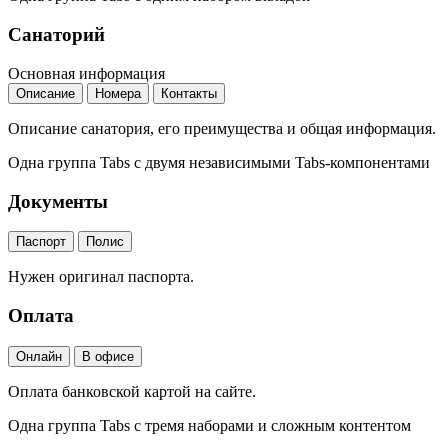
Санаторий
Основная информация
Описание
Номера
Контакты
Описание санатория, его преимущества и общая информация.
Одна группа Tabs с двумя независимыми Tabs-компонентами
Документы
Паспорт
Полис
Нужен оригинал паспорта.
Оплата
Онлайн
В офисе
Оплата банковской картой на сайте.
Одна группа Tabs с тремя наборами и сложным контентом