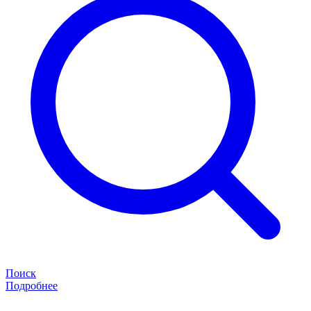
Поиск
Подробнее