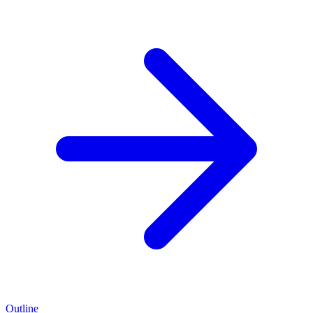
Outline