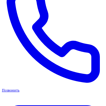
Позвонить