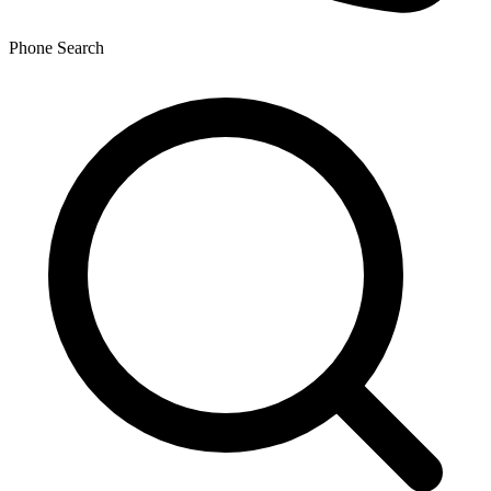
Phone
Search