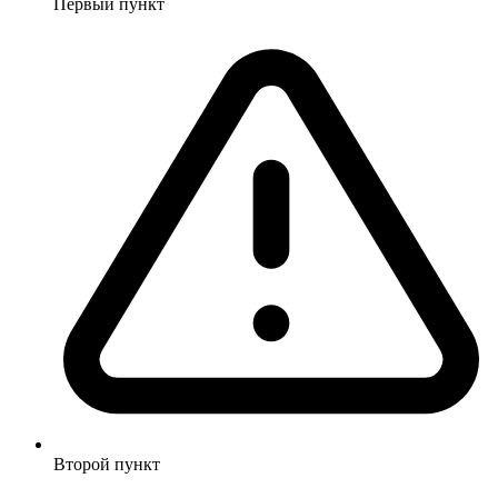
Первый пункт
Второй пункт