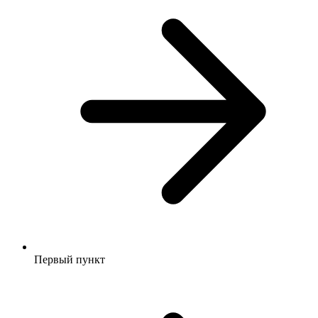
Первый пункт