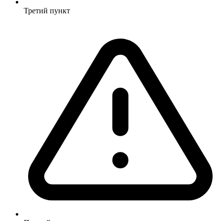
Третий пункт