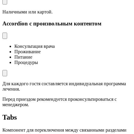
Наличными или картой.
Accordion с произвольным контентом
Консультация врача
Проживание
Питание
Процедуры
Для каждого гостя составляется индивидуальная программа
лечения.
Перед приездом рекомендуется проконсультироваться с
менеджером.
Tabs
Компонент для переключения между связанными разделами