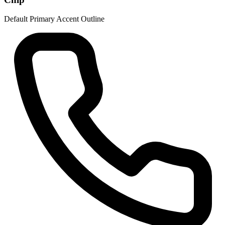
Default
Primary
Accent
Outline