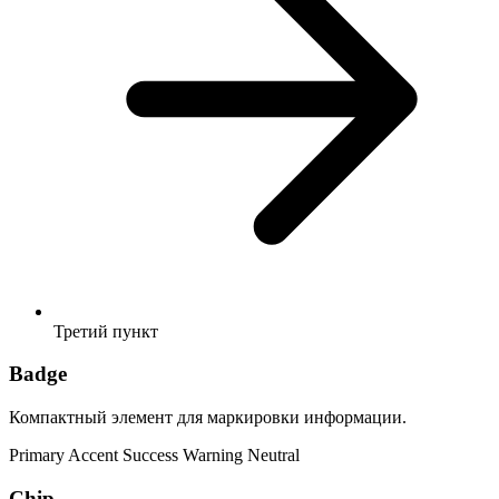
Третий пункт
Badge
Компактный элемент для маркировки информации.
Primary
Accent
Success
Warning
Neutral
Chip