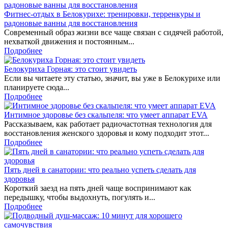
Фитнес-отдых в Белокурихе: тренировки, терренкуры и
радоновые ванны для восстановления
Современный образ жизни все чаще связан с сидячей работой,
нехваткой движения и постоянным...
Подробнее
Белокуриха Горная: это стоит увидеть
Если вы читаете эту статью, значит, вы уже в Белокурихе или
планируете сюда...
Подробнее
Интимное здоровье без скальпеля: что умеет аппарат EVA
Рассказываем, как работает радиочастотная технология для
восстановления женского здоровья и кому подходит этот...
Подробнее
Пять дней в санатории: что реально успеть сделать для
здоровья
Короткий заезд на пять дней чаще воспринимают как
передышку, чтобы выдохнуть, погулять и...
Подробнее