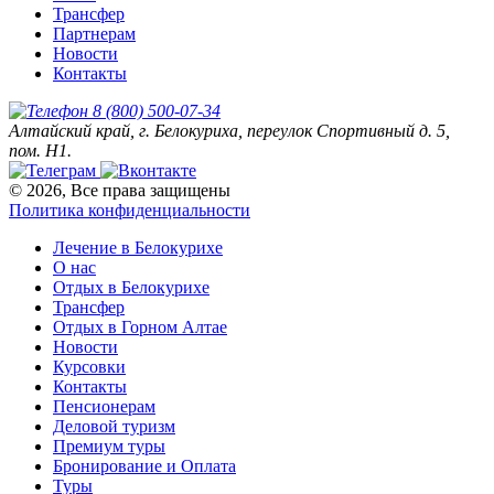
Трансфер
Партнерам
Новости
Контакты
8 (800) 500-07-34
Алтайский край, г. Белокуриха, переулок Спортивный д. 5,
пом. Н1.
© 2026, Все права защищены
Политика конфиденциальности
Лечение в Белокурихе
О нас
Отдых в Белокурихе
Трансфер
Отдых в Горном Алтае
Новости
Курсовки
Контакты
Пенсионерам
Деловой туризм
Премиум туры
Бронирование и Оплата
Туры