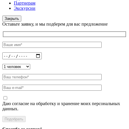
Партнерам
Экскурсии
Закрыть
Оставьте заявку, и мы подберем для вас предложение
Даю согласие на обработку и хранение моих персональных
данных.