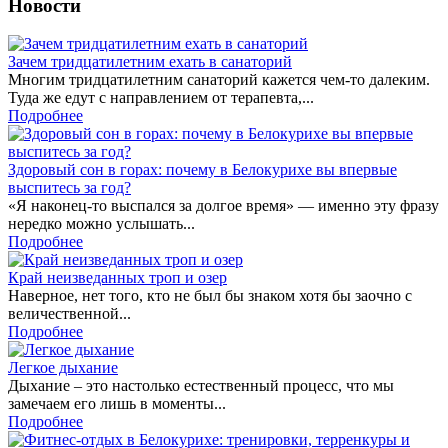
Новости
Зачем тридцатилетним ехать в санаторий
Многим тридцатилетним санаторий кажется чем-то далеким.
Туда же едут с направлением от терапевта,...
Подробнее
Здоровый сон в горах: почему в Белокурихе вы впервые
выспитесь за год?
«Я наконец-то выспался за долгое время» — именно эту фразу
нередко можно услышать...
Подробнее
Край неизведанных троп и озер
Наверное, нет того, кто не был бы знаком хотя бы заочно с
величественной...
Подробнее
Легкое дыхание
Дыхание – это настолько естественный процесс, что мы
замечаем его лишь в моменты...
Подробнее