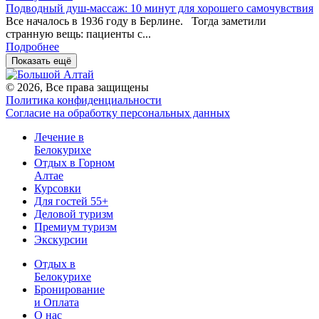
Подводный душ-массаж: 10 минут для хорошего самочувствия
Все началось в 1936 году в Берлине. Тогда заметили
странную вещь: пациенты с...
Подробнее
Показать ещё
© 2026, Все права защищены
Политика конфиденциальности
Согласие на обработку персональных данных
Лечение в
Белокурихе
Отдых в Горном
Алтае
Курсовки
Для гостей 55+
Деловой туризм
Премиум туризм
Экскурсии
Отдых в
Белокурихе
Бронирование
и Оплата
О нас