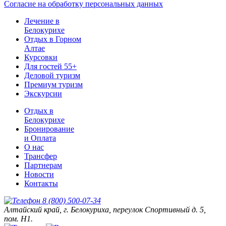
Согласие на обработку персональных данных
Лечение в
Белокурихе
Отдых в Горном
Алтае
Курсовки
Для гостей 55+
Деловой туризм
Премиум туризм
Экскурсии
Отдых в
Белокурихе
Бронирование
и Оплата
О нас
Трансфер
Партнерам
Новости
Контакты
8 (800) 500-07-34
Алтайский край, г. Белокуриха, переулок Спортивный д. 5,
пом. Н1.