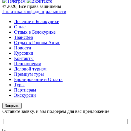
© 2026, Все права защищены
Политика конфиденциальности
Лечение в Белокурихе
О нас
Отдых в Белокурихе
Трансфер
Отдых в Горном Алтае
Новости
Курсовки
Контакты
Пенсионерам
Деловой туризм
Премиум туры
Бронирование и Оплата
Туры
Партнерам
Экскурсии
Закрыть
Оставьте заявку, и мы подберем для вас предложение