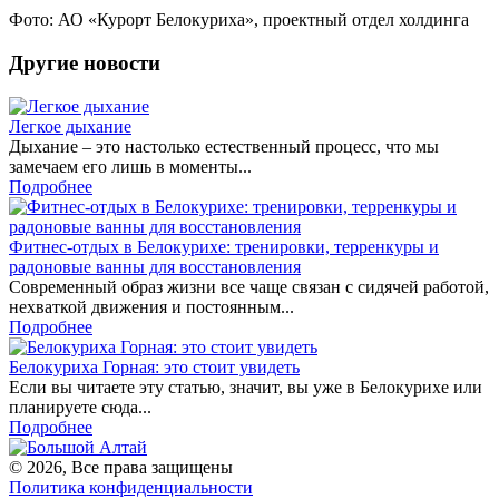
Фото: АО «Курорт Белокуриха», проектный отдел холдинга
Другие новости
Легкое дыхание
Дыхание – это настолько естественный процесс, что мы
замечаем его лишь в моменты...
Подробнее
Фитнес-отдых в Белокурихе: тренировки, терренкуры и
радоновые ванны для восстановления
Современный образ жизни все чаще связан с сидячей работой,
нехваткой движения и постоянным...
Подробнее
Белокуриха Горная: это стоит увидеть
Если вы читаете эту статью, значит, вы уже в Белокурихе или
планируете сюда...
Подробнее
© 2026, Все права защищены
Политика конфиденциальности