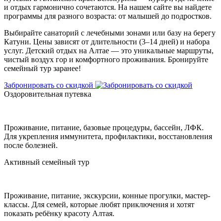
и отдых гармонично сочетаются. На нашем сайте вы найдете
программы для разного возраста: от малышей до подростков.
Выбирайте санаторий с лечебными зонами или базу на берегу
Катуни. Цены зависят от длительности (3–14 дней) и набора
услуг. Детский отдых на Алтае — это уникальные маршруты,
чистый воздух гор и комфортного проживания. Бронируйте
семейный тур заранее!
Забронировать со скидкой
Оздоровительная путевка
Проживание, питание, базовые процедуры, бассейн, ЛФК.
Для укрепления иммунитета, профилактики, восстановления
после болезней.
Активный семейный тур
Проживание, питание, экскурсии, конные прогулки, мастер-
классы. Для семей, которые любят приключения и хотят
показать ребёнку красоту Алтая.