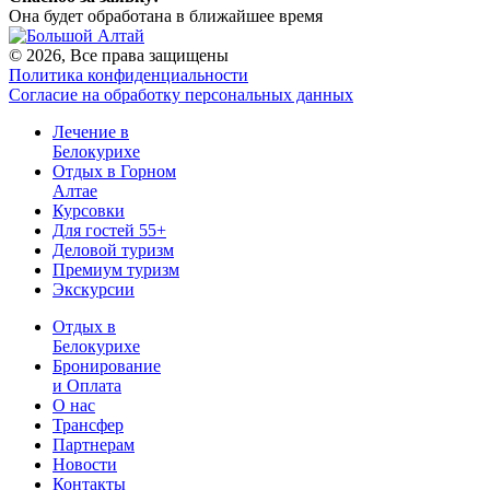
Она будет обработана в ближайшее время
© 2026, Все права защищены
Политика конфиденциальности
Согласие на обработку персональных данных
Лечение в
Белокурихе
Отдых в Горном
Алтае
Курсовки
Для гостей 55+
Деловой туризм
Премиум туризм
Экскурсии
Отдых в
Белокурихе
Бронирование
и Оплата
О нас
Трансфер
Партнерам
Новости
Контакты