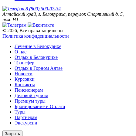
8 (800) 500-07-34
Алтайский край, г. Белокуриха, переулок Спортивный д. 5,
пом. Н1.
© 2026, Все права защищены
Политика конфиденциальности
Лечение в Белокурихе
О нас
Отдых в Белокурихе
Трансфер
Отдых в Горном Алтае
Новости
Курсовки
Контакты
Пенсионерам
Деловой туризм
Премиум туры
Бронирование и Оплата
Туры
Партнерам
Экскурсии
Закрыть