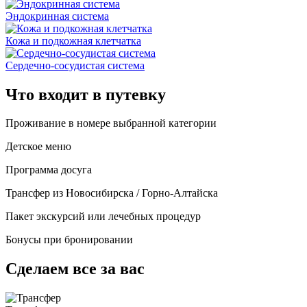
Эндокринная система
Кожа и подкожная клетчатка
Сердечно-сосудистая система
Что входит в путевку
Проживание в номере выбранной категории
Детское меню
Программа досуга
Трансфер из Новосибирска / Горно-Алтайска
Пакет экскурсий или лечебных процедур
Бонусы при бронировании
Сделаем все за вас