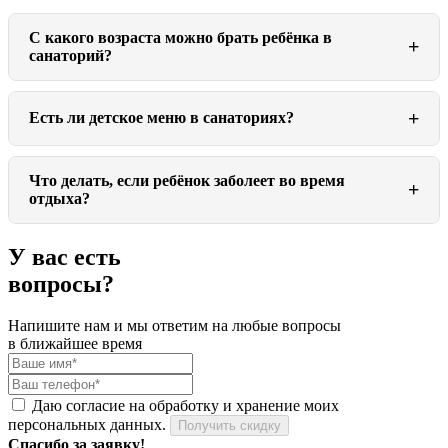
С какого возраста можно брать ребёнка в
+
санаторий?
+
Есть ли детское меню в санаториях?
Что делать, если ребёнок заболеет во время
+
отдыха?
У вас есть
вопросы?
Напишите нам и мы ответим на любые вопросы
в ближайшее время
Даю согласие на обработку и хранение моих
персональных данных.
Получить скидку
Спасибо за заявку!