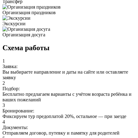
Трансфер
Организация праздников
Экскурсии
Организация досуга
Схема работы
1
Заявка:
Вы выбираете направление и даты на сайте или оставляете
заявку
2
Подбор:
Бесплатно предлагаем варианты с учётом возраста ребёнка и
ваших пожеланий
3
Бронирование:
Фиксируем тур предоплатой 20%, остальное — при заезде
4
Документы:
Отправляем договор, путевку и памятку для родителей