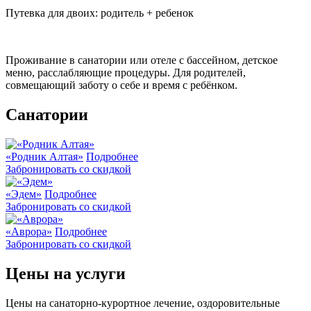
Путевка для двоих: родитель + ребенок
Проживание в санатории или отеле с бассейном, детское
меню, расслабляющие процедуры. Для родителей,
совмещающий заботу о себе и время с ребёнком.
Санатории
«Родник Алтая»
Подробнее
Забронировать со скидкой
«Эдем»
Подробнее
Забронировать со скидкой
«Аврора»
Подробнее
Забронировать со скидкой
Цены на услуги
Цены на санаторно-курортное лечение, оздоровительные