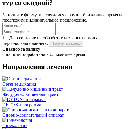
тур со
скидкой?
Заполните форму, мы свяжемся с вами в ближайшее время и
предложим
индивидуальное предложение
.
Даю согласие на обработку и хранение моих
персональных данных.
Получить скидку
Спасибо за заявку!
Она будет обработана в ближайшее время
Направления лечения
Органы дыхания
Желудочно-кишечный тракт
DETOX-программа
Опорно-двигательный аппарат
Гинекология