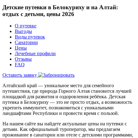
Детские путевки в Белокуриху и на Алтай:
отдых с детьми, цены 2026
О путевке
Выгоды
Виды путевок
Санатории
Цены
Лечебные профили
Отзывы
FAQ
Оставить заявку
Алтайский край — уникальное место для семейного
путешествия, где природа Горного Алтая становится лучшей
площадкой для развития и оздоровления ребёнка. Детская
путевка в Белокуриху — это не просто отдых, а возможность
укрепить иммунитет, познакомиться с уникальными
ландшафтами Республики и провести время с пользой.
На нашем сайте вы найдете актуальные цены на путевки с
детьми. Как официальный туроператор, мы предлагаем
проживание в санатории или отеле с детскими программами,