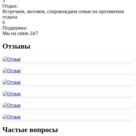
5
Отдых:
Встречаем, заселяем, сопровождаем семью на протяжении
отдыха
6
Поддержка:
Мы на связи 24/7
Отзывы
Частые вопросы