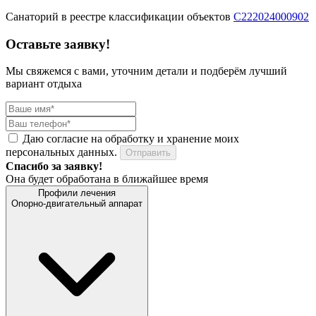
Санаторий в реестре классификации объектов
С222024000902
Оставьте заявку!
Мы свяжемся с вами, уточним детали и подберём лучший
вариант отдыха
Даю согласие на обработку и хранение моих
персональных данных.
Отправить
Спасибо за заявку!
Она будет обработана в ближайшее время
Профили лечения
Опорно-двигательный аппарат