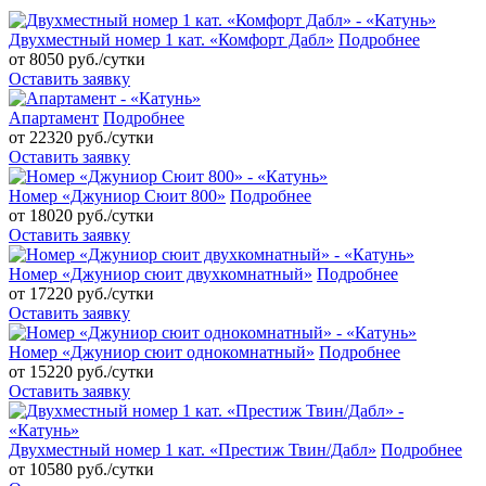
Двухместный номер 1 кат. «Комфорт Дабл»
Подробнее
от 8050
руб./сутки
Оставить заявку
Апартамент
Подробнее
от 22320
руб./сутки
Оставить заявку
Номер «Джуниор Сюит 800»
Подробнее
от 18020
руб./сутки
Оставить заявку
Номер «Джуниор сюит двухкомнатный»
Подробнее
от 17220
руб./сутки
Оставить заявку
Номер «Джуниор сюит однокомнатный»
Подробнее
от 15220
руб./сутки
Оставить заявку
Двухместный номер 1 кат. «Престиж Твин/Дабл»
Подробнее
от 10580
руб./сутки