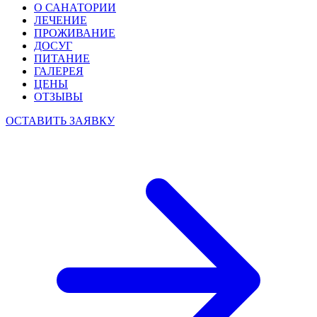
О САНАТОРИИ
ЛЕЧЕНИЕ
ПРОЖИВАНИЕ
ДОСУГ
ПИТАНИЕ
ГАЛЕРЕЯ
ЦЕНЫ
ОТЗЫВЫ
ОСТАВИТЬ ЗАЯВКУ