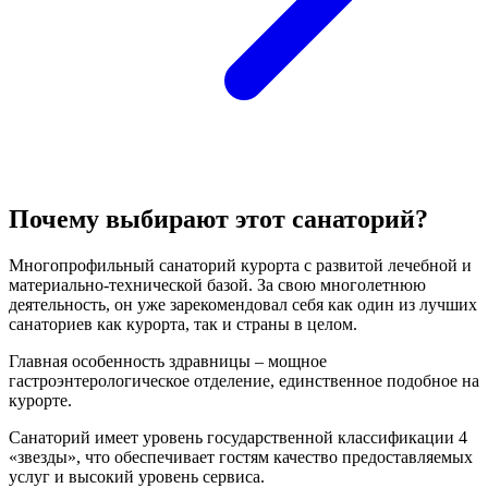
Почему выбирают этот санаторий?
Многопрофильный санаторий курорта с развитой лечебной и
материально-технической базой. За свою многолетнюю
деятельность, он уже зарекомендовал себя как один из лучших
санаториев как курорта, так и страны в целом.
Главная особенность здравницы – мощное
гастроэнтерологическое отделение, единственное подобное на
курорте.
Санаторий имеет уровень государственной классификации 4
«звезды», что обеспечивает гостям качество предоставляемых
услуг и высокий уровень сервиса.