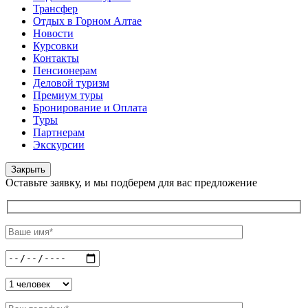
Трансфер
Отдых в Горном Алтае
Новости
Курсовки
Контакты
Пенсионерам
Деловой туризм
Премиум туры
Бронирование и Оплата
Туры
Партнерам
Экскурсии
Закрыть
Оставьте заявку, и мы подберем для вас предложение