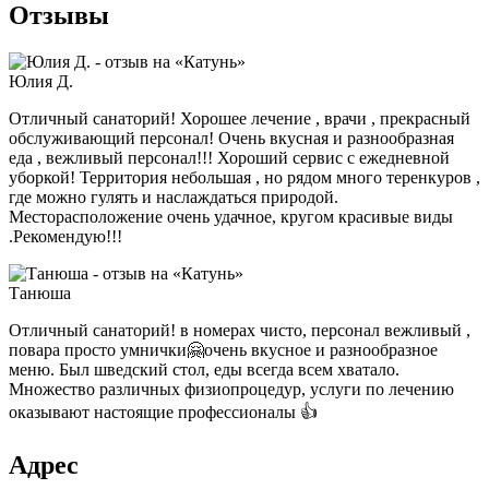
Отзывы
Юлия Д.
Отличный санаторий! Хорошее лечение , врачи , прекрасный
обслуживающий персонал! Очень вкусная и разнообразная
еда , вежливый персонал!!! Хороший сервис с ежедневной
уборкой! Территория небольшая , но рядом много теренкуров ,
где можно гулять и наслаждаться природой.
Месторасположение очень удачное, кругом красивые виды
.Рекомендую!!!
Танюша
Отличный санаторий! в номерах чисто, персонал вежливый ,
повара просто умнички🤗очень вкусное и разнообразное
меню. Был шведский стол, еды всегда всем хватало.
Множество различных физиопроцедур, услуги по лечению
оказывают настоящие профессионалы 👍
Адрес