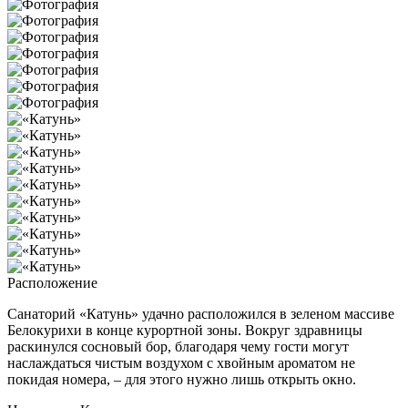
Расположение
Санаторий «Катунь» удачно расположился в зеленом массиве
Белокурихи в конце курортной зоны. Вокруг здравницы
раскинулся сосновый бор, благодаря чему гости могут
наслаждаться чистым воздухом с хвойным ароматом не
покидая номера, – для этого нужно лишь открыть окно.