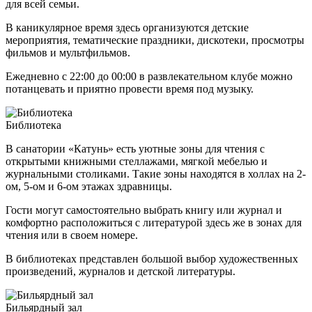
для всей семьи.
В каникулярное время здесь организуются детские
мероприятия, тематические праздники, дискотеки, просмотры
фильмов и мультфильмов.
Ежедневно с 22:00 до 00:00 в развлекательном клубе можно
потанцевать и приятно провести время под музыку.
Библиотека
В санатории «Катунь» есть уютные зоны для чтения с
открытыми книжными стеллажами, мягкой мебелью и
журнальными столиками. Такие зоны находятся в холлах на 2-
ом, 5-ом и 6-ом этажах здравницы.
Гости могут самостоятельно выбрать книгу или журнал и
комфортно расположиться с литературой здесь же в зонах для
чтения или в своем номере.
В библиотеках представлен большой выбор художественных
произведений, журналов и детской литературы.
Бильярдный зал