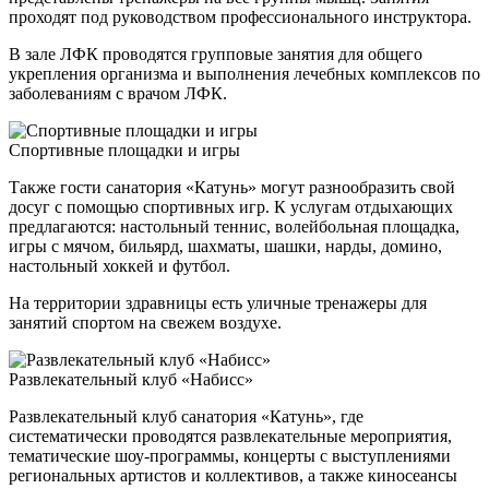
проходят под руководством профессионального инструктора.
В зале ЛФК проводятся групповые занятия для общего
укрепления организма и выполнения лечебных комплексов по
заболеваниям с врачом ЛФК.
Спортивные площадки и игры
Также гости санатория «Катунь» могут разнообразить свой
досуг с помощью спортивных игр. К услугам отдыхающих
предлагаются: настольный теннис, волейбольная площадка,
игры с мячом, бильярд, шахматы, шашки, нарды, домино,
настольный хоккей и футбол.
На территории здравницы есть уличные тренажеры для
занятий спортом на свежем воздухе.
Развлекательный клуб «Набисс»
Развлекательный клуб санатория «Катунь», где
систематически проводятся развлекательные мероприятия,
тематические шоу-программы, концерты с выступлениями
региональных артистов и коллективов, а также киносеансы