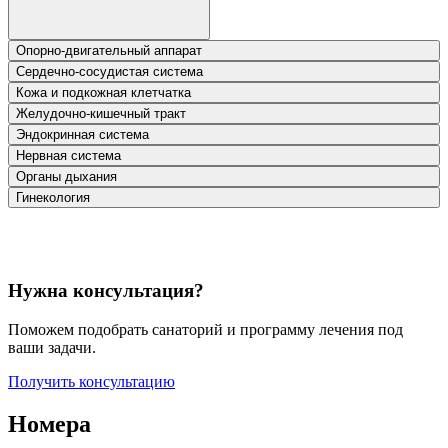
Опорно-двигательный аппарат
Сердечно-сосудистая система
Кожа и подкожная клетчатка
Желудочно-кишечный тракт
Эндокринная система
Нервная система
Органы дыхания
Гинекология
Нужна консультация?
Поможем подобрать санаторий и программу лечения под
ваши задачи.
Получить консультацию
Номера