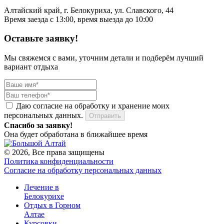
Алтайский край, г. Белокуриха, ул. Славского, 44
Время заезда с 13:00, время выезда до 10:00
Оставьте заявку!
Мы свяжемся с вами, уточним детали и подберём лучший
вариант отдыха
Даю согласие на обработку и хранение моих
персональных данных.
Отправить
Спасибо за заявку!
Она будет обработана в ближайшее время
© 2026, Все права защищены
Политика конфиденциальности
Согласие на обработку персональных данных
Лечение в
Белокурихе
Отдых в Горном
Алтае
Курсовки