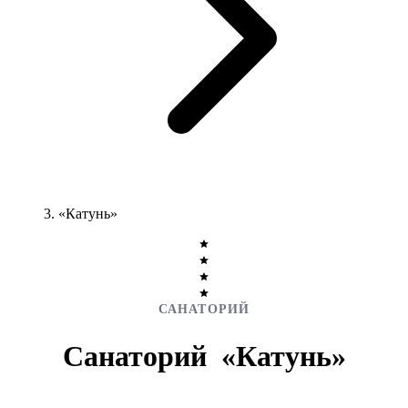
«Катунь»
САНАТОРИЙ
Санаторий
«Катунь»