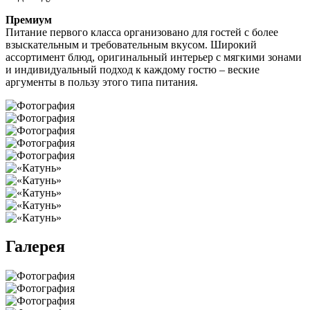
Премиум
Питание первого класса организовано для гостей с более
взыскательным и требовательным вкусом. Широкий
ассортимент блюд, оригинальный интерьер с мягкими зонами
и индивидуальный подход к каждому гостю – веские
аргументы в пользу этого типа питания.
Галерея