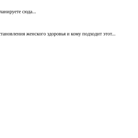
ланируете сюда...
тановления женского здоровья и кому подходит этот...