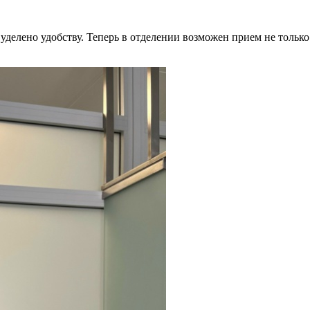
елено удобству. Теперь в отделении возможен прием не только