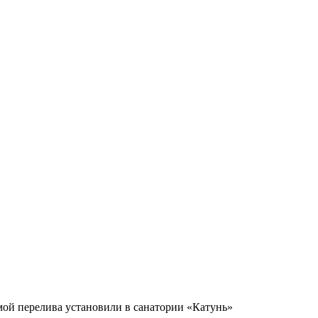
мой перелива установили в санатории «Катунь»