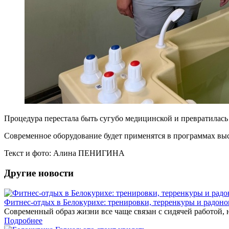
Процедура перестала быть сугубо медицинской и превратилась
Современное оборудование будет применятся в программах выс
Текст и фото: Алина ПЕНИГИНА
Другие новости
Фитнес-отдых в Белокурихе: тренировки, терренкуры и радоно
Современный образ жизни все чаще связан с сидячей работой, 
Подробнее