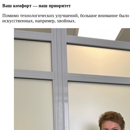
Ваш комфорт — наш приоритет
Помимо технологических улучшений, большое внимание было уд
искусственных, например, хвойных.