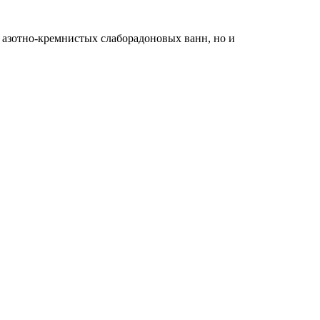
 азотно-кремнистых слаборадоновых ванн, но и