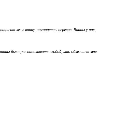
ациент лег в ванну, начинается перелив. Ванны у нас,
ванны быстрее наполняются водой, это облегчает мне