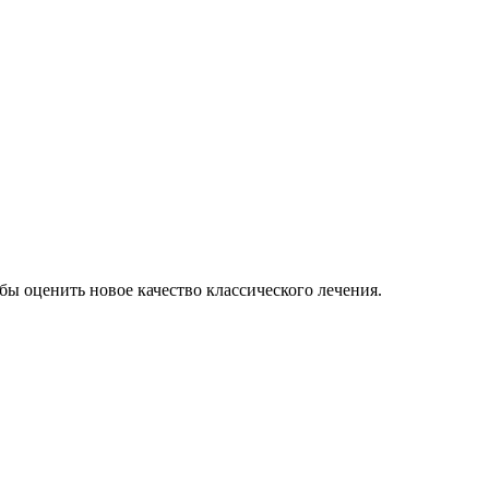
ы оценить новое качество классического лечения.