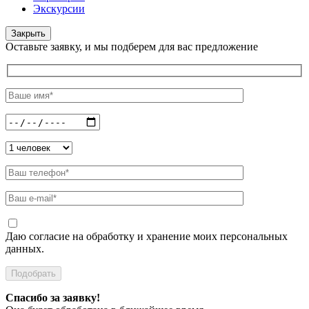
Экскурсии
Закрыть
Оставьте заявку, и мы подберем для вас предложение
Даю согласие на обработку и хранение моих персональных
данных.
Спасибо за заявку!