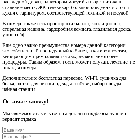
раскладной диван, на котором могут быть организованы
спальные места, ЖК-телевизор, большой обеденный стол и
кухня с гарнитуром, соответствующей техникой и посудой.
В номере также есть просторный балкон, кондиционер,
стиральная машина, гардеробная комната, гладильная доска,
утюг, сейф.
Еще одно важно преимущества номера данной категории –
это собственный процедурный кабинет, в котором гостям,
выбирающим премиальный отдых, делают некоторые
процедуры. Таким образом, гость может получать лечение, не
покидая номера.
Дополнительно: бесплатная парковка, WI-FI, сушилка для
белья, щетки для чистки одежды и обуви, набор посуды,
чайная станция.
Оставьте заявку!
Мы свяжемся с вами, уточним детали и подберём лучший
вариант отдыха