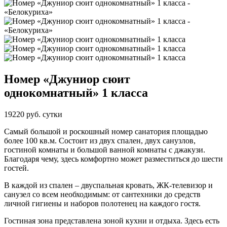
Номер «Джуниор сюит
однокомнатный» 1 класса
19220 руб. сутки
Самый большой и роскошный номер санатория площадью
более 100 кв.м. Состоит из двух спален, двух санузлов,
гостиной комнаты и большой ванной комнаты с джакузи.
Благодаря чему, здесь комфортно может разместиться до шести
гостей.
В каждой из спален – двуспальная кровать, ЖК-телевизор и
санузел со всем необходимым: от сантехники до средств
личной гигиены и наборов полотенец на каждого гостя.
Гостиная зона представлена зоной кухни и отдыха. Здесь есть