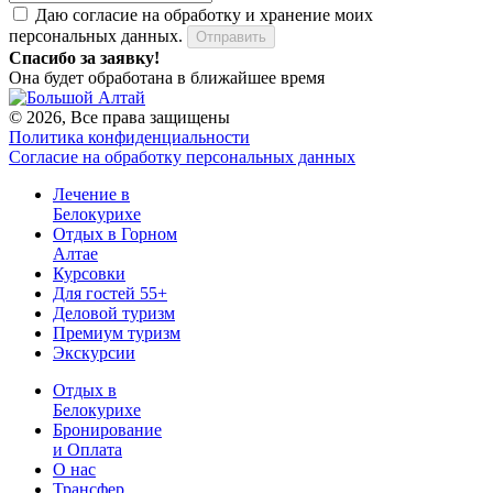
Даю согласие на обработку и хранение моих
персональных данных.
Отправить
Спасибо за заявку!
Она будет обработана в ближайшее время
© 2026, Все права защищены
Политика конфиденциальности
Согласие на обработку персональных данных
Лечение в
Белокурихе
Отдых в Горном
Алтае
Курсовки
Для гостей 55+
Деловой туризм
Премиум туризм
Экскурсии
Отдых в
Белокурихе
Бронирование
и Оплата
О нас
Трансфер