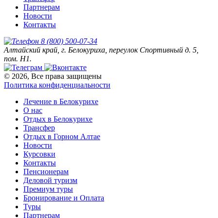
Партнерам
Новости
Контакты
8 (800) 500-07-34
Алтайский край, г. Белокуриха, переулок Спортивный д. 5,
пом. Н1.
© 2026, Все права защищены
Политика конфиденциальности
Лечение в Белокурихе
О нас
Отдых в Белокурихе
Трансфер
Отдых в Горном Алтае
Новости
Курсовки
Контакты
Пенсионерам
Деловой туризм
Премиум туры
Бронирование и Оплата
Туры
Партнерам