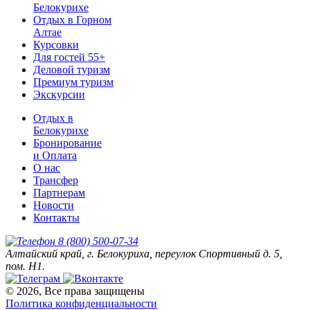
Белокурихе
Отдых в Горном
Алтае
Курсовки
Для гостей 55+
Деловой туризм
Премиум туризм
Экскурсии
Отдых в
Белокурихе
Бронирование
и Оплата
О нас
Трансфер
Партнерам
Новости
Контакты
8 (800) 500-07-34
Алтайский край, г. Белокуриха, переулок Спортивный д. 5,
пом. Н1.
© 2026, Все права защищены
Политика конфиденциальности