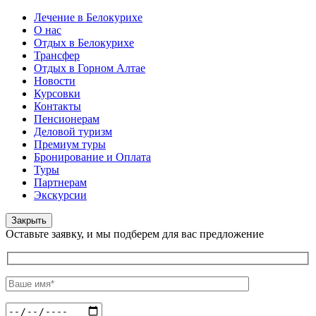
Лечение в Белокурихе
О нас
Отдых в Белокурихе
Трансфер
Отдых в Горном Алтае
Новости
Курсовки
Контакты
Пенсионерам
Деловой туризм
Премиум туры
Бронирование и Оплата
Туры
Партнерам
Экскурсии
Закрыть
Оставьте заявку, и мы подберем для вас предложение