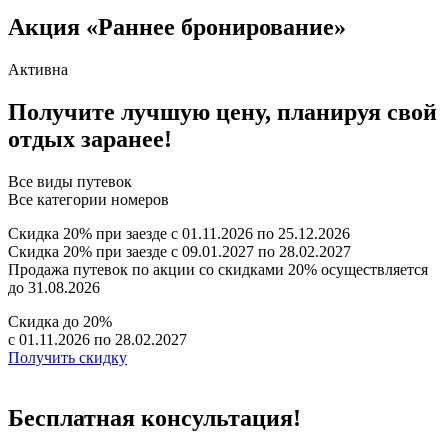
Акция «Раннее бронирование»
Активна
Получите лучшую цену, планируя свой
отдых заранее!
Все виды путевок
Все категории номеров
Скидка 20% при заезде с 01.11.2026 по 25.12.2026
Скидка 20% при заезде с 09.01.2027 по 28.02.2027
Продажа путевок по акции со скидками 20% осуществляется
до 31.08.2026
Скидка до 20%
с 01.11.2026 по 28.02.2027
Получить скидку
Бесплатная консультация!