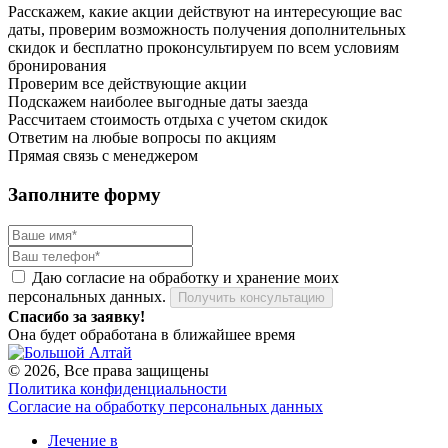
Расскажем, какие акции действуют на интересующие вас
даты, проверим возможность получения дополнительных
скидок и бесплатно проконсультируем по всем условиям
бронирования
Проверим все действующие акции
Подскажем наиболее выгодные даты заезда
Рассчитаем стоимость отдыха с учетом скидок
Ответим на любые вопросы по акциям
Прямая связь с менеджером
Заполните форму
Даю согласие на обработку и хранение моих
персональных данных.
Получить консультацию
Спасибо за заявку!
Она будет обработана в ближайшее время
© 2026, Все права защищены
Политика конфиденциальности
Согласие на обработку персональных данных
Лечение в