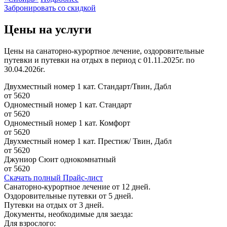
Забронировать со скидкой
Цены на услуги
Цены на санаторно-курортное лечение, оздоровительные
путевки и путевки на отдых в период с 01.11.2025г. по
30.04.2026г.
Двухместный номер 1 кат. Стандарт/Твин, Дабл
от 5620
Одноместный номер 1 кат. Стандарт
от 5620
Одноместный номер 1 кат. Комфорт
от 5620
Двухместный номер 1 кат. Престиж/ Твин, Дабл
от 5620
Джуниор Сюит однокомнатный
от 5620
Скачать полный Прайс-лист
Санаторно-курортное лечение от 12 дней.
Оздоровительные путевки от 5 дней.
Путевки на отдых от 3 дней.
Документы, необходимые для заезда:
Для взрослого: