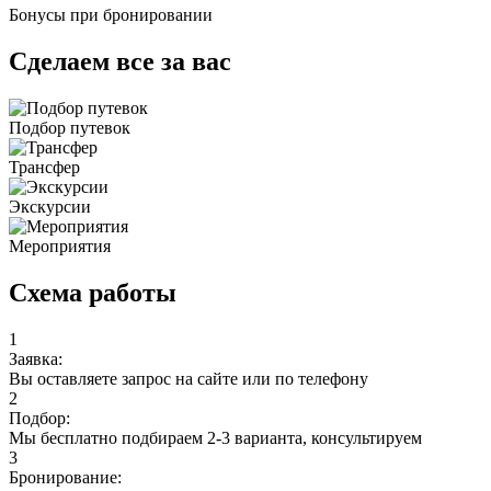
Бонусы при бронировании
Сделаем все за вас
Подбор путевок
Трансфер
Экскурсии
Мероприятия
Схема работы
1
Заявка:
Вы оставляете запрос на сайте или по телефону
2
Подбор:
Мы бесплатно подбираем 2-3 варианта, консультируем
3
Бронирование: