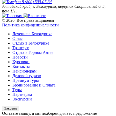
8 (800) 500-07-34
Алтайский край, г. Белокуриха, переулок Спортивный д. 5,
пом. Н1.
© 2026, Все права защищены
Политика конфиденциальности
Лечение в Белокурихе
О нас
Отдых в Белокурихе
Трансфер
Отдых в Горном Алтае
Новости
Курсовки
Контакты
Пенсионерам
Деловой туризм
Премиум туры
Бронирование и Оплата
Туры
Партнерам
Экскурсии
Закрыть
Оставьте заявку, и мы подберем для вас предложение