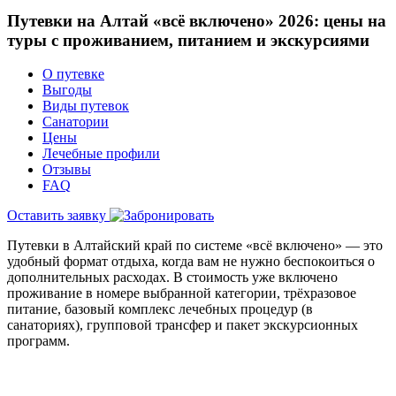
Путевки на Алтай «всё включено» 2026: цены на
туры с проживанием, питанием и экскурсиями
О путевке
Выгоды
Виды путевок
Санатории
Цены
Лечебные профили
Отзывы
FAQ
Оставить заявку
Путевки в Алтайский край по системе «всё включено» — это
удобный формат отдыха, когда вам не нужно беспокоиться о
дополнительных расходах. В стоимость уже включено
проживание в номере выбранной категории, трёхразовое
питание, базовый комплекс лечебных процедур (в
санаториях), групповой трансфер и пакет экскурсионных
программ.