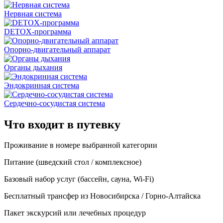
Нервная система
DETOX-программа
Опорно-двигательный аппарат
Органы дыхания
Эндокринная система
Сердечно-сосудистая система
Что входит в путевку
Проживание в номере выбранной категории
Питание (шведский стол / комплексное)
Базовый набор услуг (бассейн, сауна, Wi-Fi)
Бесплатный трансфер из Новосибирска / Горно-Алтайска
Пакет экскурсий или лечебных процедур