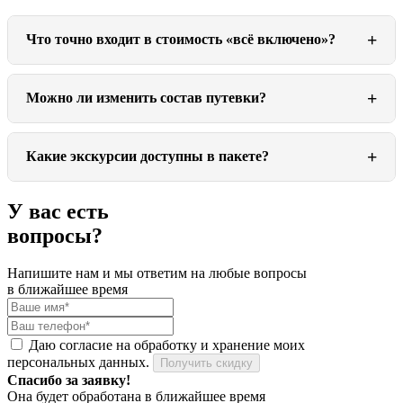
+
Что точно входит в стоимость «всё включено»?
+
Можно ли изменить состав путевки?
+
Какие экскурсии доступны в пакете?
У вас есть
вопросы?
Напишите нам и мы ответим на любые вопросы
в ближайшее время
Даю согласие на обработку и хранение моих
персональных данных.
Получить скидку
Спасибо за заявку!
Она будет обработана в ближайшее время