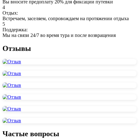
Вы вносите предоплату 20% для фиксации путевки
4
Отдых:
Встречаем, заселяем, сопровождаем на протяжении отдыха
5
Поддержка:
Мы на связи 24/7 во время тура и после возвращения
Отзывы
Частые вопросы