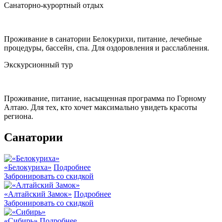
Санаторно-курортный отдых
Проживание в санатории Белокурихи, питание, лечебные
процедуры, бассейн, спа. Для оздоровления и расслабления.
Экскурсионный тур
Проживание, питание, насыщенная программа по Горному
Алтаю. Для тех, кто хочет максимально увидеть красоты
региона.
Санатории
«Белокуриха»
Подробнее
Забронировать со скидкой
«Алтайский Замок»
Подробнее
Забронировать со скидкой
«Сибирь»
Подробнее