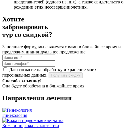
представителей (одного из них), а также свидетельств о
рождении этих несовершеннолетних.
Хотите
забронировать
тур со
скидкой?
Заполните форму, мы свяжемся с вами в ближайшее время и
предложим
индивидуальное предложение
.
Даю согласие на обработку и хранение моих
персональных данных.
Получить скидку
Спасибо за заявку!
Она будет обработана в ближайшее время
Направления лечения
Гинекология
Кожа и подкожная клетчатка