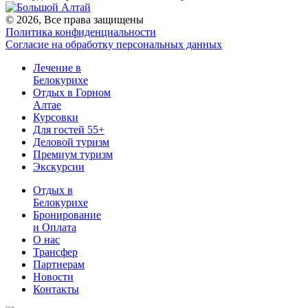
© 2026, Все права защищены
Политика конфиденциальности
Согласие на обработку персональных данных
Лечение в
Белокурихе
Отдых в Горном
Алтае
Курсовки
Для гостей 55+
Деловой туризм
Премиум туризм
Экскурсии
Отдых в
Белокурихе
Бронирование
и Оплата
О нас
Трансфер
Партнерам
Новости
Контакты