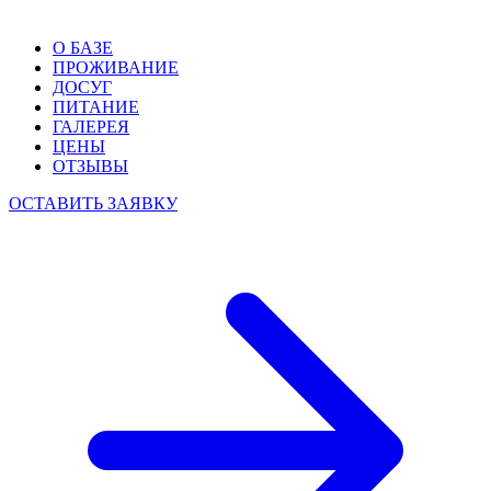
О БАЗЕ
ПРОЖИВАНИЕ
ДОСУГ
ПИТАНИЕ
ГАЛЕРЕЯ
ЦЕНЫ
ОТЗЫВЫ
ОСТАВИТЬ ЗАЯВКУ