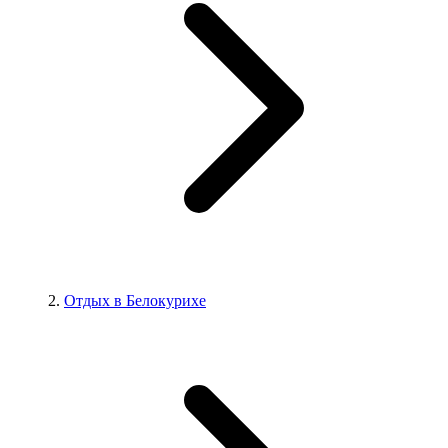
Отдых в Белокурихе