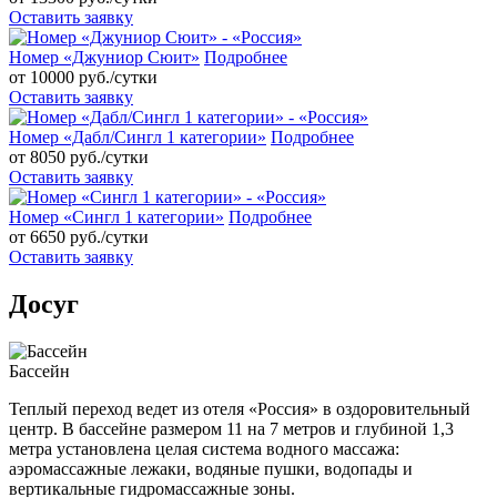
Оставить заявку
Номер «Джуниор Сюит»
Подробнее
от 10000
руб./сутки
Оставить заявку
Номер «Дабл/Сингл 1 категории»
Подробнее
от 8050
руб./сутки
Оставить заявку
Номер «Сингл 1 категории»
Подробнее
от 6650
руб./сутки
Оставить заявку
Досуг
Бассейн
Теплый переход ведет из отеля «Россия» в оздоровительный
центр. В бассейне размером 11 на 7 метров и глубиной 1,3
метра установлена целая система водного массажа:
аэромассажные лежаки, водяные пушки, водопады и
вертикальные гидромассажные зоны.