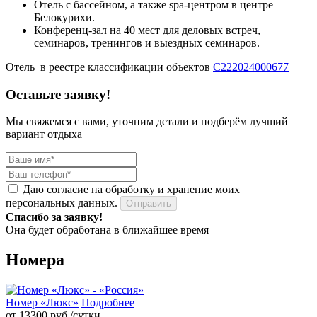
Отель с бассейном, а также spa-центром в центре
Белокурихи.
Конференц-зал на 40 мест для деловых встреч,
семинаров, тренингов и выездных семинаров.
Отель в реестре классификации объектов
С222024000677
Оставьте заявку!
Мы свяжемся с вами, уточним детали и подберём лучший
вариант отдыха
Даю согласие на обработку и хранение моих
персональных данных.
Отправить
Спасибо за заявку!
Она будет обработана в ближайшее время
Номера
Номер «Люкс»
Подробнее
от 13300
руб./сутки