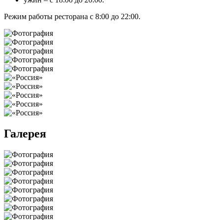
Режим работы ресторана с 8:00 до 22:00.
Галерея