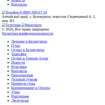
Новости
Контакты
8 (800) 500-07-34
Алтайский край, г. Белокуриха, переулок Спортивный д. 5,
пом. Н1.
© 2026, Все права защищены
Политика конфиденциальности
Лечение в Белокурихе
О нас
Отдых в Белокурихе
Трансфер
Отдых в Горном Алтае
Новости
Курсовки
Контакты
Пенсионерам
Деловой туризм
Премиум туры
Бронирование и Оплата
Туры
Партнерам
Экскурсии