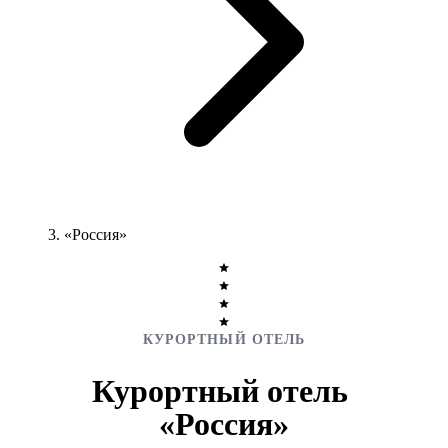
«Россия»
КУРОРТНЫЙ ОТЕЛЬ
Курортный отель
«Россия»