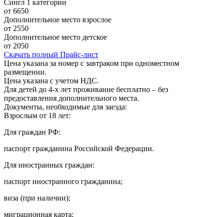
Сингл 1 категории
от 6650
Дополнительное место взрослое
от 2550
Дополнительное место детское
от 2050
Скачать полный Прайс-лист
Цена указана за номер с завтраком при одноместном
размещении.
Цена указана с учетом НДС.
Для детей до 4-х лет проживание бесплатно – без
предоставления дополнительного места.
Документы, необходимые для заезда:
Взрослым от 18 лет:
Для граждан РФ:
паспорт гражданина Российской Федерации.
Для иностранных граждан:
паспорт иностранного гражданина;
виза (при наличии);
миграционная карта;