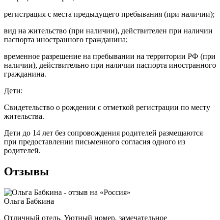
регистрация с места предыдущего пребывания (при наличии);
вид на жительство (при наличии), действителен при наличии
паспорта иностранного гражданина;
временное разрешение на пребывании на территории РФ (при
наличии), действительно при наличии паспорта иностранного
гражданина.
Дети:
Свидетельство о рождении с отметкой регистрации по месту
жительства.
Дети до 14 лет без сопровождения родителей размещаются
при предоставлении письменного согласия одного из
родителей.
Отзывы
Ольга Бабкина
Отличный отель. Уютный номер, замечательное