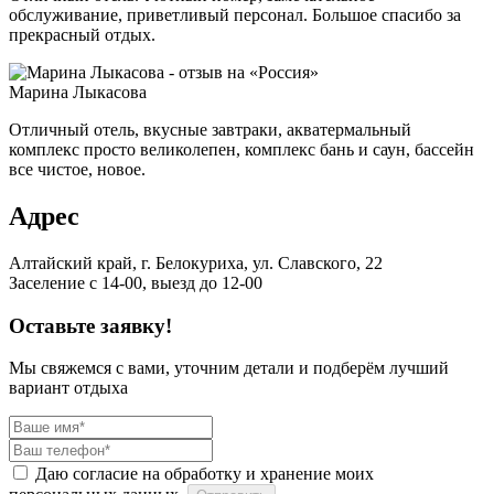
обслуживание, приветливый персонал. Большое спасибо за
прекрасный отдых.
Марина Лыкасова
Отличный отель, вкусные завтраки, акватермальный
комплекс просто великолепен, комплекс бань и саун, бассейн
все чистое, новое.
Адрес
Алтайский край, г. Белокуриха, ул. Славского, 22
Заселение с 14-00, выезд до 12-00
Оставьте заявку!
Мы свяжемся с вами, уточним детали и подберём лучший
вариант отдыха
Даю согласие на обработку и хранение моих