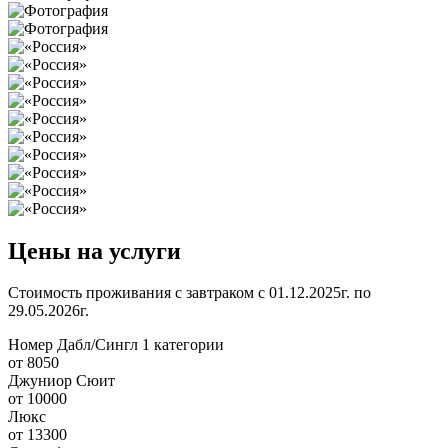
Цены на услуги
Стоимость проживания с завтраком с 01.12.2025г. по
29.05.2026г.
Номер Дабл/Сингл 1 категории
от 8050
Джуниор Сюит
от 10000
Люкс
от 13300