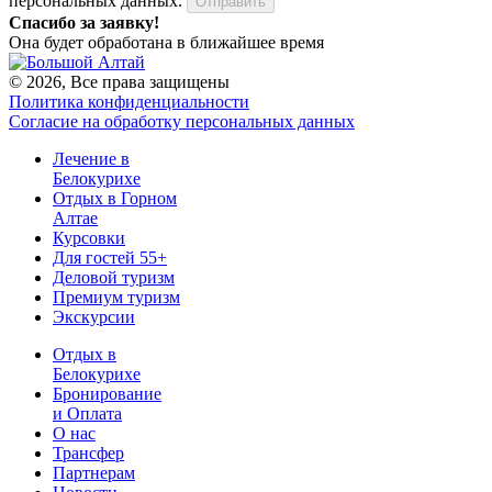
персональных данных.
Отправить
Спасибо за заявку!
Она будет обработана в ближайшее время
© 2026, Все права защищены
Политика конфиденциальности
Согласие на обработку персональных данных
Лечение в
Белокурихе
Отдых в Горном
Алтае
Курсовки
Для гостей 55+
Деловой туризм
Премиум туризм
Экскурсии
Отдых в
Белокурихе
Бронирование
и Оплата
О нас
Трансфер
Партнерам