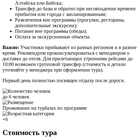
Алтайска или Бийска;
Трансфер до базы и обратно при несовпадении времени
прибытия или города с запланированным;
Развлечения вне программы (прогулки, рестораны,
дополнительные экскурсии);
Питание вне программы (обеды);
Оплата за экскурсионные объекты.
Важно:
Участники прибывают из разных регионов и в разное
время. Рекомендуем проконсультироваться с менеджером о
доставке до отеля. Для прилетающих утренними рейсами до
10:00 возможен групповой трансфер (стоимость и детали
уточняйте у менеджера при оформлении тура).
Первый день полностью посвящен отдыху после дороги.
до 6 человек
Проживание на турбазах по программе
+6
Стоимость тура