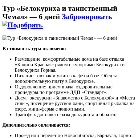
Тур «Белокуриха и таинственный
Чемал» — 6 дней
Забронировать
В стоимость тура включено:
Размещение: комфортабельные дома на базе отдыха
«Калина Красная» рядом с курортами Белокуриха и
Белокуриха Горная.
Питание: завтрак и ужин в кафе на базе. Обед за
дополнительную плату в Белокурихе.
Оздоровление: прием врача, оздоровительные
процедуры по программе ЛДП «Стандарт».
Досуг: экскурсии «Знакомство с Белокурихой» и «Места
силы», посещение русской бани, спортивная рыбалка на
озере, мини-ферма с животными.
Трансфер: доставка с базы до курорта и обратно.
Дополнительно оплачивается:
Проезд или перелет до Новосибирска, Барнаула, Горно-