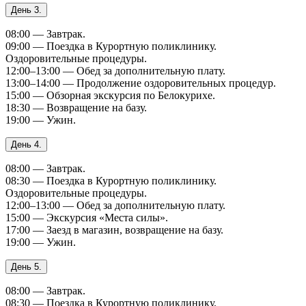
День 3.
08:00 — Завтрак.
09:00 — Поездка в Курортную поликлинику.
Оздоровительные процедуры.
12:00–13:00 — Обед за дополнительную плату.
13:00–14:00 — Продолжение оздоровительных процедур.
15:00 — Обзорная экскурсия по Белокурихе.
18:30 — Возвращение на базу.
19:00 — Ужин.
День 4.
08:00 — Завтрак.
08:30 — Поездка в Курортную поликлинику.
Оздоровительные процедуры.
12:00–13:00 — Обед за дополнительную плату.
15:00 — Экскурсия «Места силы».
17:00 — Заезд в магазин, возвращение на базу.
19:00 — Ужин.
День 5.
08:00 — Завтрак.
08:30 — Поездка в Курортную поликлинику.