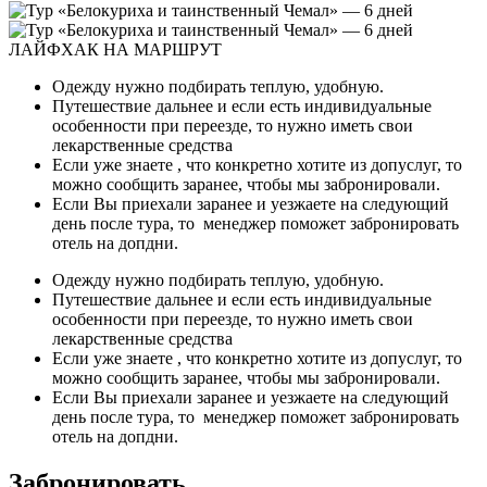
ЛАЙФХАК НА МАРШРУТ
Одежду нужно подбирать теплую, удобную.
Путешествие дальнее и если есть индивидуальные
особенности при переезде, то нужно иметь свои
лекарственные средства
Если уже знаете , что конкретно хотите из допуслуг, то
можно сообщить заранее, чтобы мы забронировали.
Если Вы приехали заранее и уезжаете на следующий
день после тура, то менеджер поможет забронировать
отель на допдни.
Одежду нужно подбирать теплую, удобную.
Путешествие дальнее и если есть индивидуальные
особенности при переезде, то нужно иметь свои
лекарственные средства
Если уже знаете , что конкретно хотите из допуслуг, то
можно сообщить заранее, чтобы мы забронировали.
Если Вы приехали заранее и уезжаете на следующий
день после тура, то менеджер поможет забронировать
отель на допдни.
Забронировать