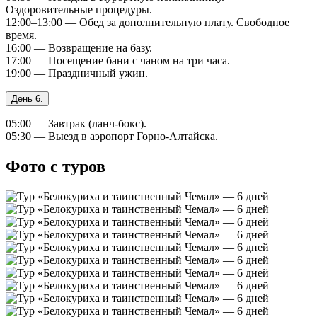
Оздоровительные процедуры.
12:00–13:00 — Обед за дополнительную плату. Свободное
время.
16:00 — Возвращение на базу.
17:00 — Посещение бани с чаном на три часа.
19:00 — Праздничный ужин.
День 6.
05:00 — Завтрак (ланч-бокс).
05:30 — Выезд в аэропорт Горно-Алтайска.
Фото с туров