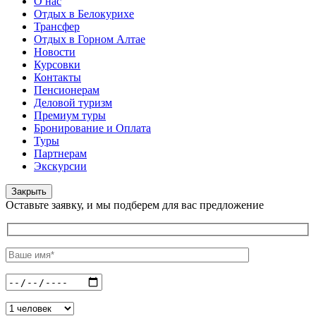
О нас
Отдых в Белокурихе
Трансфер
Отдых в Горном Алтае
Новости
Курсовки
Контакты
Пенсионерам
Деловой туризм
Премиум туры
Бронирование и Оплата
Туры
Партнерам
Экскурсии
Закрыть
Оставьте заявку, и мы подберем для вас предложение