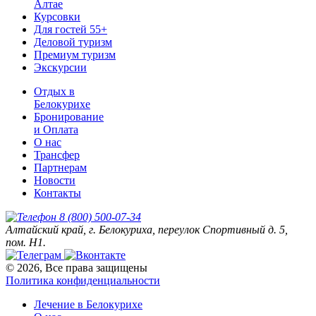
Алтае
Курсовки
Для гостей 55+
Деловой туризм
Премиум туризм
Экскурсии
Отдых в
Белокурихе
Бронирование
и Оплата
О нас
Трансфер
Партнерам
Новости
Контакты
8 (800) 500-07-34
Алтайский край, г. Белокуриха, переулок Спортивный д. 5,
пом. Н1.
© 2026, Все права защищены
Политика конфиденциальности
Лечение в Белокурихе