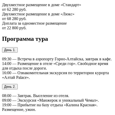
Двухместное размещение в доме «Стандарт»
от 62 280 руб.
Двухместное размещение в доме «Люкс»
от 68 280 руб.
Доплата за одноместное размещение
от 22 800 руб.
Программа тура
День 1.
09:30 — Встреча в аэропорту Горно-Алтайска, завтрак в кафе.
14:00 — Размещение в отеле «Среди гор». Свободное время
для отдыха после дороги.
16:00 — Ознакомительная экскурсия по территории курорта
«Алтай Palace».
День 2.
08:00 — Завтрак. Выселение из отеля.
09:00 — Экскурсия «Манжерок и уникальный Чемал».
19:00 — Прибытие на базу отдыха «Калина Красная».
Размещение, ужин.