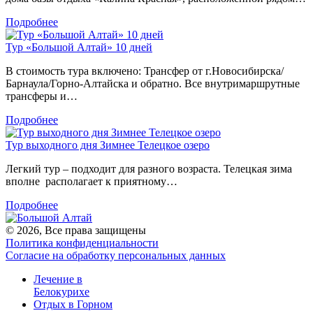
Подробнее
Тур «Большой Алтай» 10 дней
В стоимость тура включено: Трансфер от г.Новосибирска/
Барнаула/Горно-Алтайска и обратно. Все внутримаршрутные
трансферы и…
Подробнее
Тур выходного дня Зимнее Телецкое озеро
Легкий тур – подходит для разного возраста. Телецкая зима
вполне располагает к приятному…
Подробнее
© 2026, Все права защищены
Политика конфиденциальности
Согласие на обработку персональных данных
Лечение в
Белокурихе
Отдых в Горном